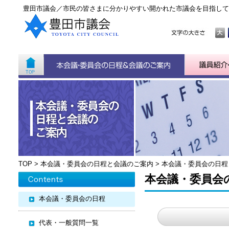
豊田市議会／市民の皆さまに分かりやすい開かれた市議会を目指して
TOP
>
本会議・委員会の日程と会議のご案内
>
本会議・委員会の日程
本会議・委員会
本会議・委員会の日程
代表・一般質問一覧